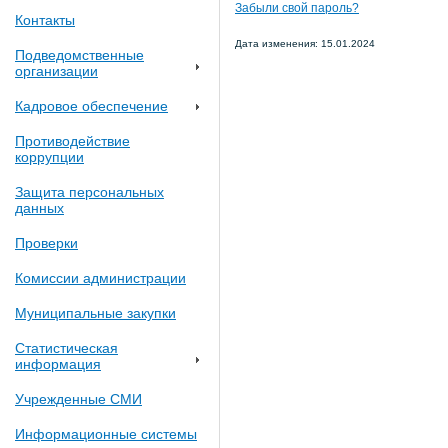
Забыли свой пароль?
Контакты
Дата изменения: 15.01.2024
Подведомственные
организации
Кадровое обеспечение
Противодействие
коррупции
Защита персональных
данных
Проверки
Комиссии администрации
Муниципальные закупки
Статистическая
информация
Учрежденные СМИ
Информационные системы