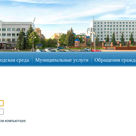
одская среда
Муниципальные услуги
Обращения гражд
ом компьютере