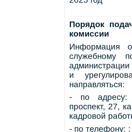
Порядок пода
комиссии
Информация о
служебному п
администрации 
и урегулиров
направляться:
- по адресу:
проспект, 27, к
кадровой работ
- по телефону: :