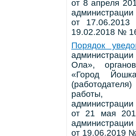
от 8 апреля 201
администрации 
от 17.06.201
19.02.2018 № 1
Порядок уведо
администрации
Ола», органов
«Город Йошка
(работодателя
работы, ут
администрации 
от 21 мая 201
администрации 
от 19.06.2019 №