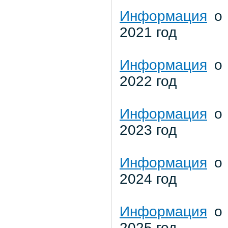
Информация
о 
2021 год
Информация
о 
2022 год
Информация
о 
2023 год
Информация
о 
2024 год
Информация
о 
2025 год