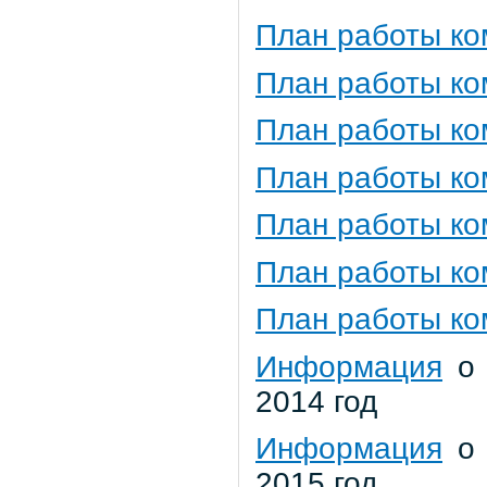
План работы ко
План работы ко
План работы ко
План работы ко
План работы ко
План работы ко
План работы ко
Информация
о 
2014 год
Информация
о 
2015 год