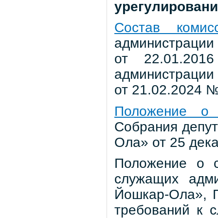
урегулировани
Состав комис
администрации 
от 22.01.20
администрации 
от 21.02.2024 №
Положение о 
Собрания депут
Ола» от 25 дека
Положение о с
служащих адми
Йошкар-Ола», 
требований к 