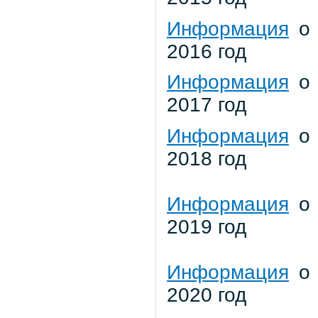
Информация
о 
2016 год
Информация
о 
2017 год
Информация
о 
2018 год
Информация
о 
2019 год
Информация
о 
2020 год