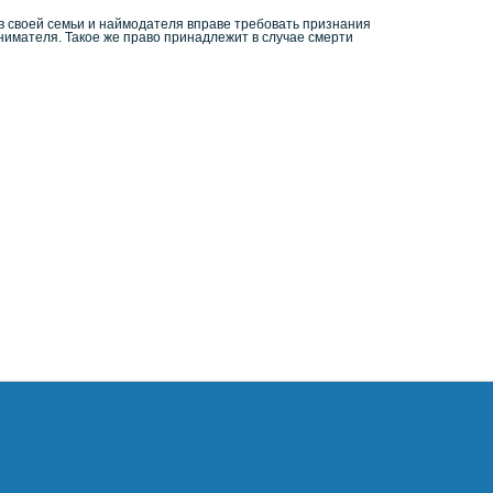
ов своей семьи и наймодателя вправе требовать признания
имателя. Такое же право принадлежит в случае смерти