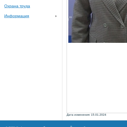
Охрана труда
Информация
Дата изменения: 15.01.2024