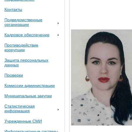
Контакты
Подведомственные
организации
Кадровое обеспечение
Противодействие
коррупции
Защита персональных
данных
Проверки
Комиссии администрации
Муниципальные закупки
Статистическая
информация
Учрежденные СМИ
Информационные системы