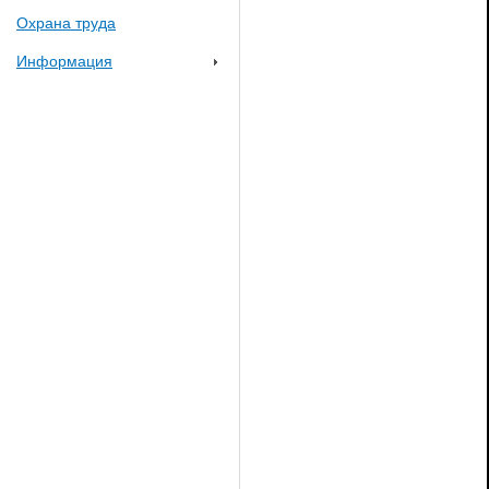
Охрана труда
Информация