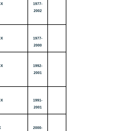
СХ
1977-
2002
СХ
1977-
2000
СХ
1992-
2001
СХ
1991-
2001
Х
2000-