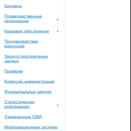
Контакты
Подведомственные
организации
Кадровое обеспечение
Противодействие
коррупции
Защита персональных
данных
Проверки
Комиссии администрации
Муниципальные закупки
Статистическая
информация
Учрежденные СМИ
Информационные системы