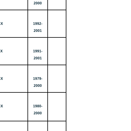
2000
СХ
1992-
2001
СХ
1991-
2001
СХ
1979-
2000
СХ
1980-
2000