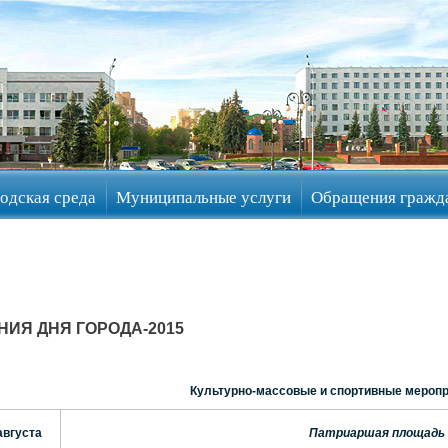
одская среда
Муниципальные услуги
Обращения гражд
ИЯ ДНЯ ГОРОДА-2015
Культурно-массовые и спортивные мероп
августа
Патриаршая площадь