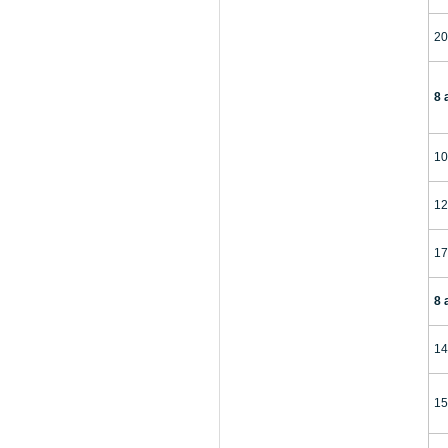
20
8 
10
12
17
8 
14
15