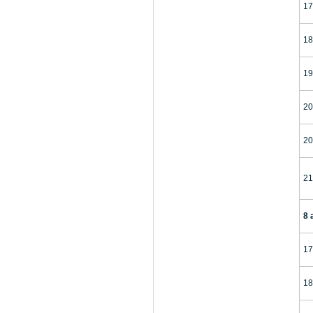
17
18
19
20
20
21
8 
17
18