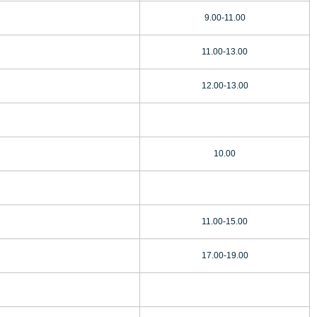
9.00-11.00
11.00-13.00
12.00-13.00
10.00
11.00-15.00
17.00-19.00