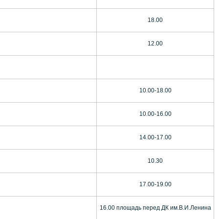
18.00
12.00
10.00-18.00
10.00-16.00
14.00-17.00
10.30
17.00-19.00
16.00 площадь перед ДК им.В.И.Ленина