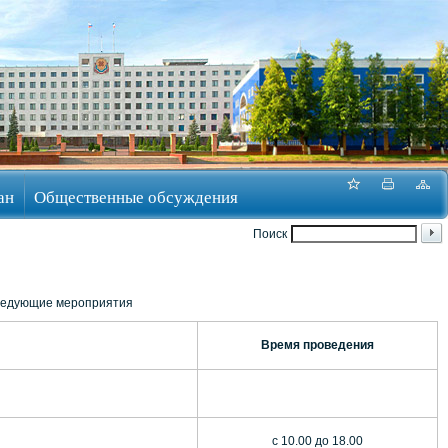
ан
Общественные обсуждения
Поиск
следующие мероприятия
Время проведения
с 10.00 до 18.00