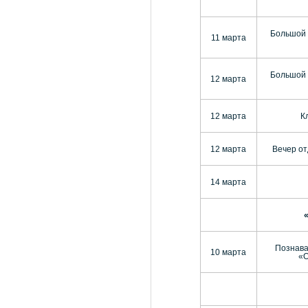
Большой 
11 марта
Большой 
12 марта
12 марта
К
12 марта
Вечер от
14 марта
Познава
10 марта
«О