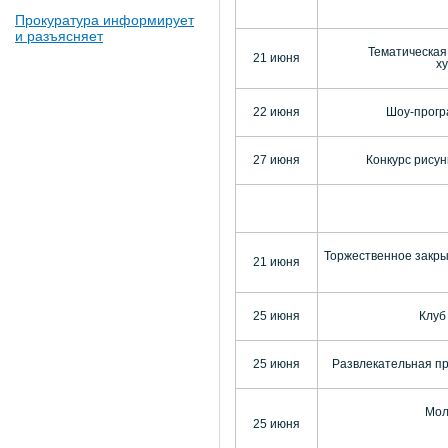
Прокуратура информирует
и разъясняет
Тематическая
21 июня
х
22 июня
Шоу-прогр
27 июня
Конкурс рисун
Торжественное закры
21 июня
25 июня
Клуб
25 июня
Развлекательная пр
Мол
25 июня