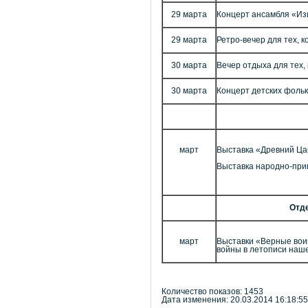
29 марта
Концерт ансамбля «И
29 марта
Ретро-вечер для тех, 
30 марта
Вечер отдыха для тех,
30 марта
Концерт детских фоль
март
Выставка «Древний Ца
Выставка народно-при
Отде
март
Выставки «Верные воин
войны в летописи наше
Количество показов: 1453
Дата изменения: 20.03.2014 16:18:55