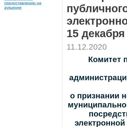
предоставлению на
публичног
аукционе
электронно
15 декабря 
11.12.2020
Комитет 
администрации
о признании 
муниципально
посредст
электронной 