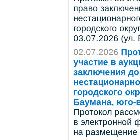
право заключен
нестационарног
городского окр
03.07.2026 (ул.
02.07.2026
Про
участие в аук
заключения до
нестационарно
городского ок
Баумана, юго-в
Протокол рассм
в электронной 
на размещение 