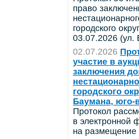
право заключен
нестационарног
городского окр
03.07.2026 (ул.
02.07.2026
Про
участие в аук
заключения до
нестационарно
городского ок
Баумана, юго-в
Протокол рассм
в электронной 
на размещение 