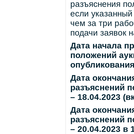
разъяснения по
если указанный 
чем за три рабо
подачи заявок н
Дата начала п
положений аук
опубликования
Дата окончания
разъяснений п
– 18.04.2023 (
Дата окончани
разъяснений п
– 20.04.2023 в 