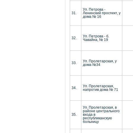
Ул. Петрова -
31.
Ленинский проспект, у
дома № 16
Ул. Петрова - б.
32.
Чавайна, № 19
Ул. Пролетарская, у
33.
дома №34
Ул. Пролетарская,
34.
напротив дома № 71
Ул. Пролетарская, в
районе центрального
35.
входа в
республиканскую
больницу