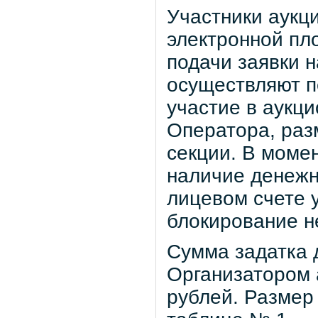
Участники аукц
электронной пл
подачи заявки н
осуществляют п
участие в аукци
Оператора, раз
секции. В моме
наличие денежн
лицевом счете 
блокирование н
Сумма задатка 
Организатором 
рублей. Размер 