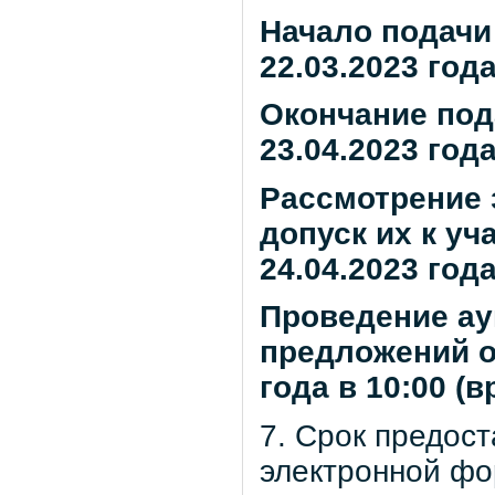
Начало подачи 
22.03.2023 год
Окончание пода
23.04.2023 год
Рассмотрение 
допуск их к уч
24.04.2023 года
Проведение ау
предложений от
года в 10:00 (
7. Срок предос
электронной фо