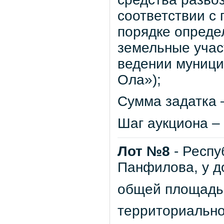
соответствии с
порядке опреде
земельные учас
ведении муници
Ола»);
Сумма задатка –
Шаг аукциона – 
Лот №8
- Респу
Панфилова, у 
общей площадью 
территориально