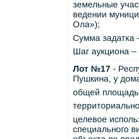
земельные учас
ведении муници
Ола»);
Сумма задатка –
Шаг аукциона – 
Лот №17
- Респ
Пушкина, у дом
общей площадью 
территориально
целевое исполь
специального в