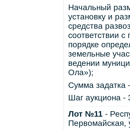
Начальный разм
установку и ра
средства развоз
соответствии с
порядке опреде
земельные учас
ведении муници
Ола»);
Сумма задатка –
Шаг аукциона - 
Лот №11
- Респ
Первомайская, 