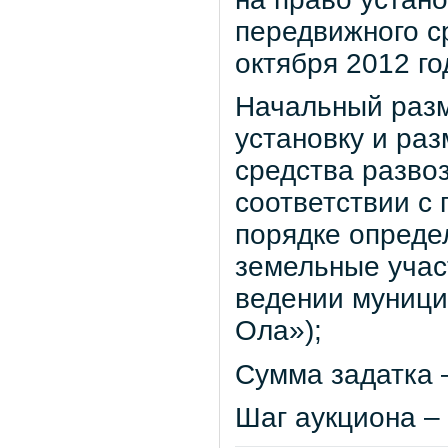
передвижного с
октября 2012 го
Начальный разм
установку и ра
средства развоз
соответствии с
порядке опреде
земельные учас
ведении муници
Ола»);
Сумма задатка –
Шаг аукциона – 