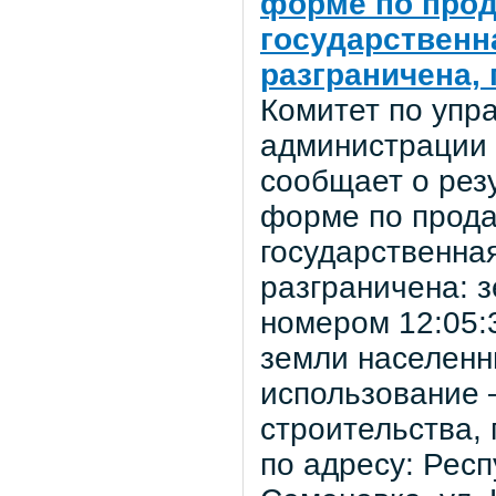
форме по прод
государственн
разграничена, 
Комитет по уп
администрации 
сообщает о рез
форме по прода
государственна
разграничена: 
номером 12:05:
земли населенн
использование 
строительства,
по адресу: Респ