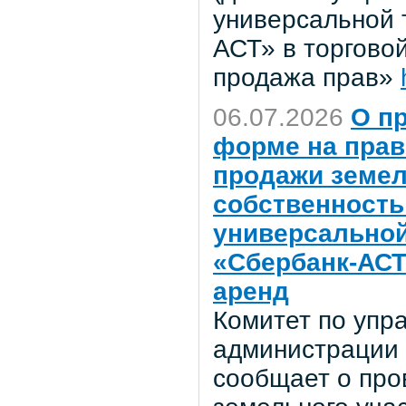
универсальной 
АСТ» в торгово
продажа прав»
06.07.2026
О п
форме на прав
продажи земел
собственность 
универсальной
«Сбербанк-АСТ
аренд
Комитет по уп
администрации 
сообщает о про