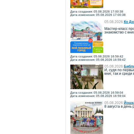
Дата создания: 05.08.2026 17:00:38
Дата изменения: 05.08.2026 17:00:38
05.08.2026
Ко Дн
Мастер-класс про
знакомство с кн
Дата создания: 05.08.2026 16:59:42
Дата изменения: 05.08.2026 16:59:42
05.08.2026
Библи
И, судя по перв
книг, так и среди
Дата создания: 05.08.2026 16:59:04
Дата изменения: 05.08.2026 16:59:04
05.08.2026
Йошка
8 августа в ден