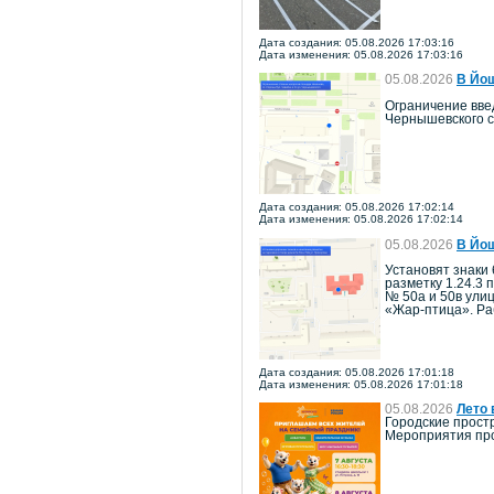
Дата создания: 05.08.2026 17:03:16
Дата изменения: 05.08.2026 17:03:16
05.08.2026
В Йош
Ограничение введ
Чернышевского с
Дата создания: 05.08.2026 17:02:14
Дата изменения: 05.08.2026 17:02:14
05.08.2026
В Йош
Установят знаки 
разметку 1.24.3 
№ 50а и 50в ули
«Жар-птица». Ра
Дата создания: 05.08.2026 17:01:18
Дата изменения: 05.08.2026 17:01:18
05.08.2026
Лето 
Городские прост
Мероприятия про