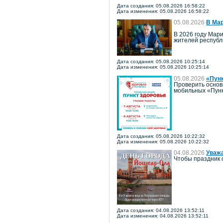
Дата создания: 05.08.2026 16:58:22
Дата изменения: 05.08.2026 16:58:22
05.08.2026
В Мар
В 2026 году Мари
жителей республ
Дата создания: 05.08.2026 10:25:14
Дата изменения: 05.08.2026 10:25:14
05.08.2026
«Пун
Проверить основ
мобильных «Пунк
Дата создания: 05.08.2026 10:22:32
Дата изменения: 05.08.2026 10:22:32
04.08.2026
Уважа
Чтобы праздник 
Дата создания: 04.08.2026 13:52:11
Дата изменения: 04.08.2026 13:52:11