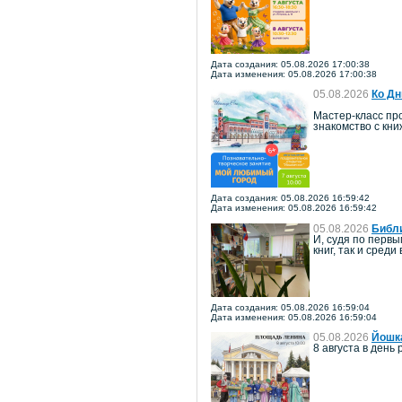
Дата создания: 05.08.2026 17:00:38
Дата изменения: 05.08.2026 17:00:38
05.08.2026
Ко Дн
Мастер-класс про
знакомство с кн
Дата создания: 05.08.2026 16:59:42
Дата изменения: 05.08.2026 16:59:42
05.08.2026
Библи
И, судя по перв
книг, так и среди
Дата создания: 05.08.2026 16:59:04
Дата изменения: 05.08.2026 16:59:04
05.08.2026
Йошка
8 августа в ден