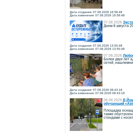
Дата создания: 07.08.2026 16:58:48
Дата изменения: 07.08.2026 16:58:48
07.08.2026
Экстр
Днем 8 августа 2
Дата создания: 07.08.2026 13:50:48
Дата изменения: 07.08.2026 13:50:48
07.08.2026
Любов
Более двух лет 
сетей, нашлемни
Дата создания: 07.08.2026 08:43:18
Дата изменения: 07.08.2026 08:43:18
06.08.2026
В Йош
обучающий «Авт
Площадка оснаще
также обустроен
стендами с носи