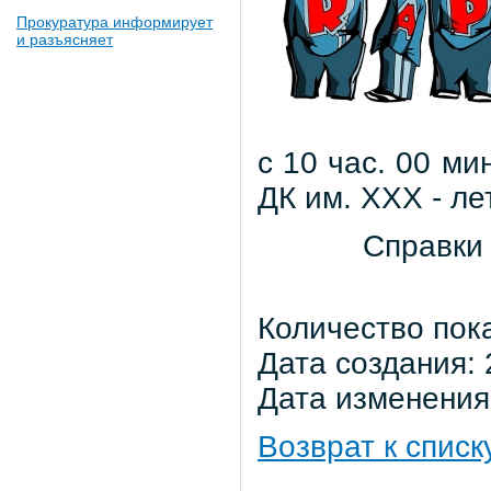
Прокуратура информирует
и разъясняет
с 10 час. 00 мин
ДК им. ХХХ - л
Справки по т
Количество пока
Дата создания: 
Дата изменения:
Возврат к списк