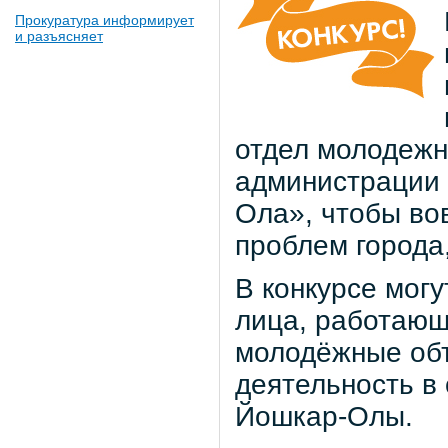
Прокуратура информирует
и разъясняет
отдел молодежн
администрации 
Ола», чтобы во
проблем города
В конкурсе могу
лица, работающ
молодёжные об
деятельность в 
Йошкар-Олы.