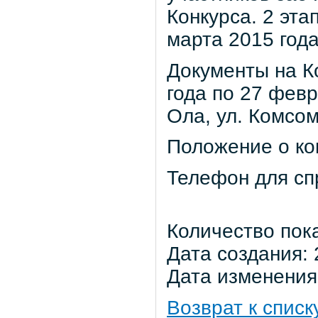
Конкурса. 2 эта
марта 2015 года
Документы на К
года по 27 февр
Ола, ул. Комсом
Положение о ко
Телефон для сп
Количество пок
Дата создания: 
Дата изменения:
Возврат к списк