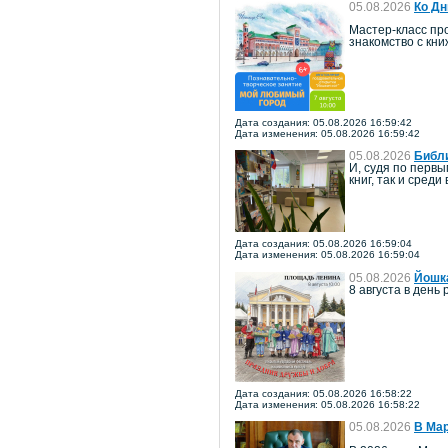
05.08.2026
Ко Дн
Мастер-класс про
знакомство с кн
Дата создания: 05.08.2026 16:59:42
Дата изменения: 05.08.2026 16:59:42
05.08.2026
Библи
И, судя по перв
книг, так и среди
Дата создания: 05.08.2026 16:59:04
Дата изменения: 05.08.2026 16:59:04
05.08.2026
Йошка
8 августа в ден
Дата создания: 05.08.2026 16:58:22
Дата изменения: 05.08.2026 16:58:22
05.08.2026
В Мар