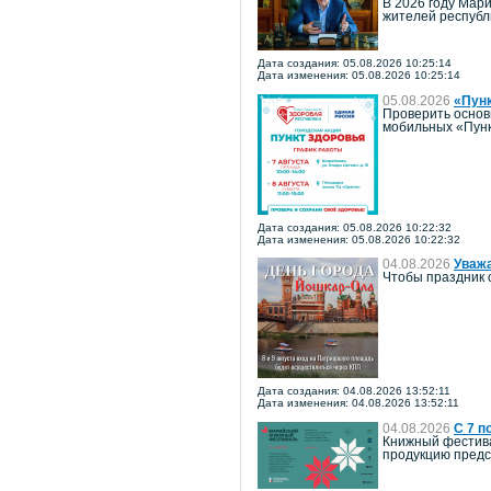
В 2026 году Мари
жителей республ
Дата создания: 05.08.2026 10:25:14
Дата изменения: 05.08.2026 10:25:14
05.08.2026
«Пун
Проверить основ
мобильных «Пунк
Дата создания: 05.08.2026 10:22:32
Дата изменения: 05.08.2026 10:22:32
04.08.2026
Уважа
Чтобы праздник 
Дата создания: 04.08.2026 13:52:11
Дата изменения: 04.08.2026 13:52:11
04.08.2026
С 7 п
Книжный фестива
продукцию предст