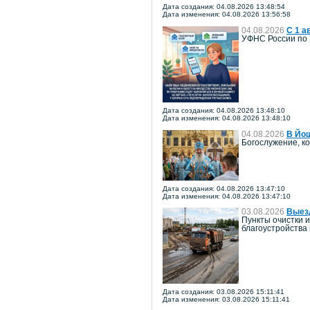
Дата создания: 04.08.2026 13:48:54
Дата изменения: 04.08.2026 13:56:58
04.08.2026
С 1 а
УФНС России по 
Дата создания: 04.08.2026 13:48:10
Дата изменения: 04.08.2026 13:48:10
04.08.2026
В Йош
Богослужение, к
Дата создания: 04.08.2026 13:47:10
Дата изменения: 04.08.2026 13:47:10
03.08.2026
Выезд
Пункты очистки 
благоустройства
Дата создания: 03.08.2026 15:11:41
Дата изменения: 03.08.2026 15:11:41