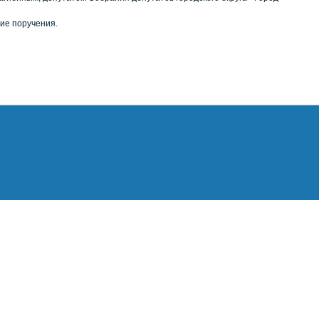
ие поручения.