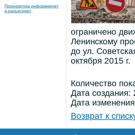
Прокуратура информирует
и разъясняет
ограничено дви
Ленинскому прос
до ул. Советска
октября 2015 г.
Количество пок
Дата создания: 
Дата изменения:
Возврат к списк