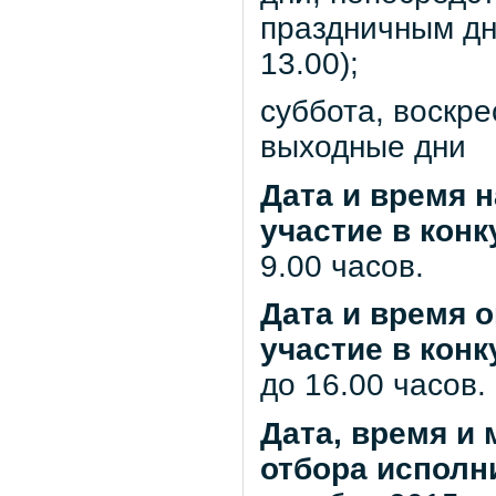
праздничным дня
13.00);
суббота, воскре
выходные дни
Дата и время 
участие в кон
9.00 часов.
Дата и время 
участие в кон
до 16.00 часов.
Дата, время и
отбора исполн