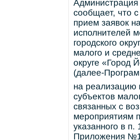
Администрация 
сообщает, что 
прием заявок на
исполнителей 
городского окр
малого и средн
округе «Город 
(далее-Програм
на реализацию 
субъектов мало
связанных с во
мероприятиям п
указанного в п.
Приложения №1