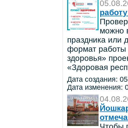
05.08.
работу
Провер
можно в
праздника или 
формат работы 
здоровья» прое
«Здоровая респ
Дата создания: 05
Дата изменения: 0
04.08.
Йошкар
отмеча
Чтобы 