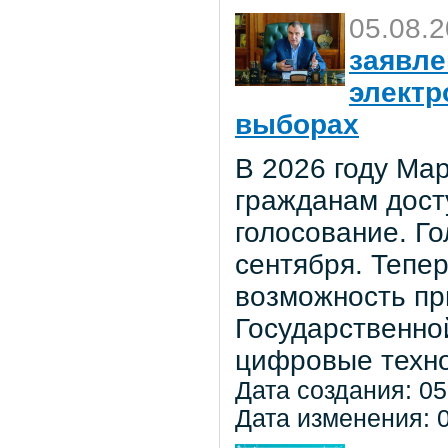
05.08.
заявле
электр
выборах
В 2026 году Мар
гражданам дост
голосование. Го
сентября. Тепе
возможность пр
Государственно
цифровые техно
Дата создания: 05
Дата изменения: 0