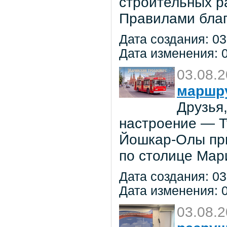
строительных р
Правилами благ
Дата создания: 03
Дата изменения: 0
03.08.
маршр
Друзья
настроение — 
Йошкар-Олы при
по столице Мар
Дата создания: 03
Дата изменения: 0
03.08.