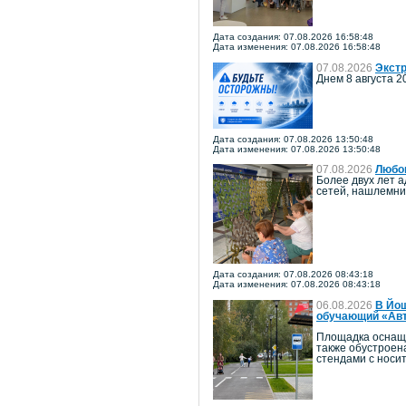
Дата создания: 07.08.2026 16:58:48
Дата изменения: 07.08.2026 16:58:48
07.08.2026
Экстр
Днем 8 августа 2
Дата создания: 07.08.2026 13:50:48
Дата изменения: 07.08.2026 13:50:48
07.08.2026
Любов
Более двух лет 
сетей, нашлемни
Дата создания: 07.08.2026 08:43:18
Дата изменения: 07.08.2026 08:43:18
06.08.2026
В Йош
обучающий «Авт
Площадка оснаще
также обустроен
стендами с носи