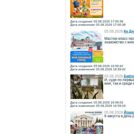
Дата создания: 05.08.2026 17:00:38
Дата изменения: 05.08.2026 17:00:38
05.08.2026
Ко Дн
Мастер-класс про
знакомство с кн
Дата создания: 05.08.2026 16:59:42
Дата изменения: 05.08.2026 16:59:42
05.08.2026
Библи
И, судя по перв
книг, так и среди
Дата создания: 05.08.2026 16:59:04
Дата изменения: 05.08.2026 16:59:04
05.08.2026
Йошка
8 августа в ден