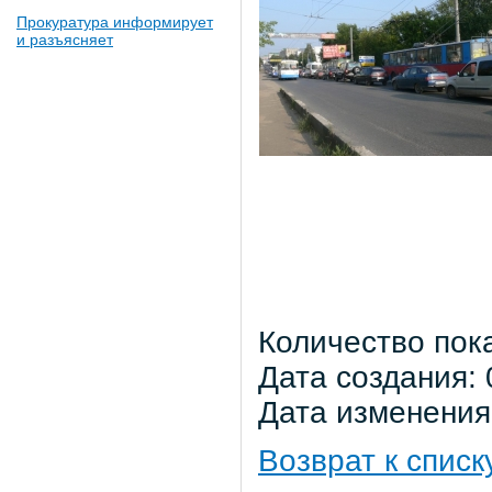
Прокуратура информирует
и разъясняет
Количество пок
Дата создания: 
Дата изменения:
Возврат к списк