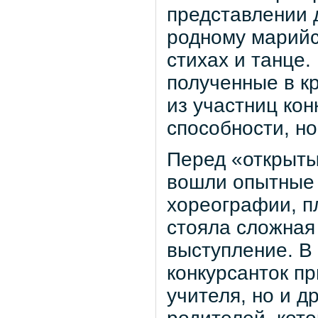
представлении 
родному марийс
стихах и танце.
полученные в кр
из участниц кон
способности, но
Перед «открыты
вошли опытные 
хореографии, пл
стояла сложная
выступление. В
конкурсанток пр
учителя, но и д