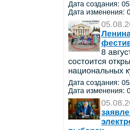
Дата создания: 05
Дата изменения: 0
05.08.
Ленина
фестив
8 авгу
состоится откр
национальных к
Дата создания: 05
Дата изменения: 0
05.08.
заявле
электр