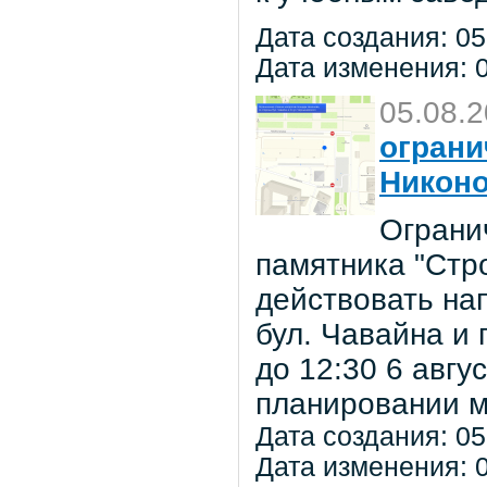
Дата создания: 05
Дата изменения: 0
05.08.
ограни
Никон
Ограни
памятника "Стр
действовать на
бул. Чавайна и 
до 12:30 6 авг
планировании м
Дата создания: 05
Дата изменения: 0