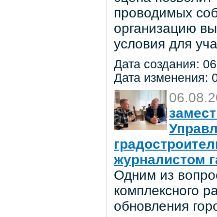
проводимых соб
организацию вы
условия для уча
Дата создания: 06
Дата изменения: 0
06.08.
замест
Управл
градостроител
журналистом г
Одним из вопро
комплексного р
обновления гор