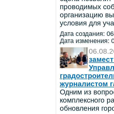
проводимых соб
организацию вы
условия для уча
Дата создания: 06
Дата изменения: 0
06.08.
замест
Управл
градостроител
журналистом г
Одним из вопро
комплексного р
обновления гор