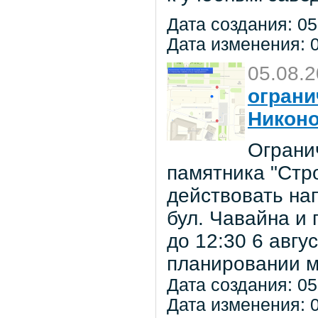
Дата создания: 05
Дата изменения: 0
05.08.
ограни
Никон
Ограни
памятника "Стр
действовать на
бул. Чавайна и 
до 12:30 6 авг
планировании м
Дата создания: 05
Дата изменения: 0