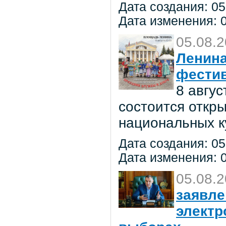
Дата создания: 05
Дата изменения: 0
05.08.
Ленина
фестив
8 авгу
состоится откр
национальных к
Дата создания: 05
Дата изменения: 0
05.08.
заявле
электр