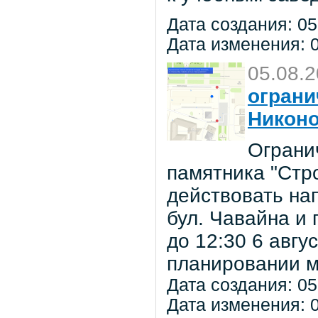
Дата создания: 05
Дата изменения: 0
05.08.
ограни
Никон
Ограни
памятника "Стр
действовать на
бул. Чавайна и 
до 12:30 6 авг
планировании м
Дата создания: 05
Дата изменения: 0