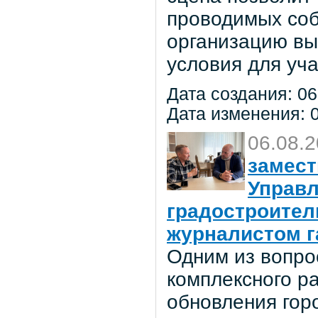
проводимых соб
организацию вы
условия для уча
Дата создания: 06
Дата изменения: 0
06.08.
замест
Управл
градостроител
журналистом г
Одним из вопро
комплексного р
обновления гор