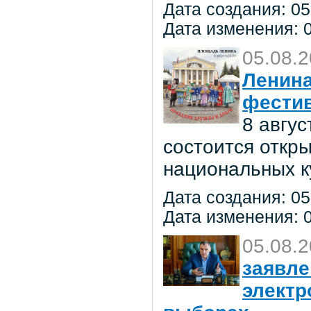
Дата создания: 05
Дата изменения: 0
05.08.
Ленина
фестив
8 авгу
состоится откр
национальных к
Дата создания: 05
Дата изменения: 0
05.08.
заявле
электр