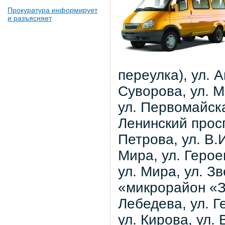
Прокуратура информирует
и разъясняет
переулка), ул. А
Суворова, ул. 
ул. Первомайска
Ленинский просп
Петрова, ул. В.
Мира, ул. Герое
ул. Мира, ул. З
«микрорайон «Зв
Лебедева, ул. Г
ул. Кирова, ул.