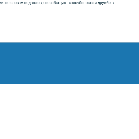
и, по словам педагогов, способствуют сплочённости и дружбе в