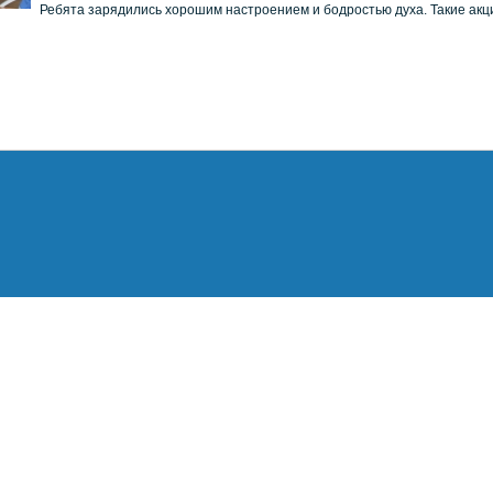
Ребята зарядились хорошим настроением и бодростью духа. Такие акци