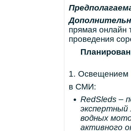
Предполагаем
Дополнительн
прямая онлайн 
проведения сор
Планирован
1. Освещением
в СМИ:
RedSleds – 
экспертный 
водных мото
активного о