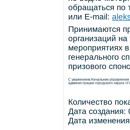
обращаться по 
или E-mail:
alek
Принимаются пр
организаций на
мероприятиях в 
генерального с
призового спон
С уважением,Начальник управления
администрации городского округа «
Количество пок
Дата создания: 
Дата изменения: