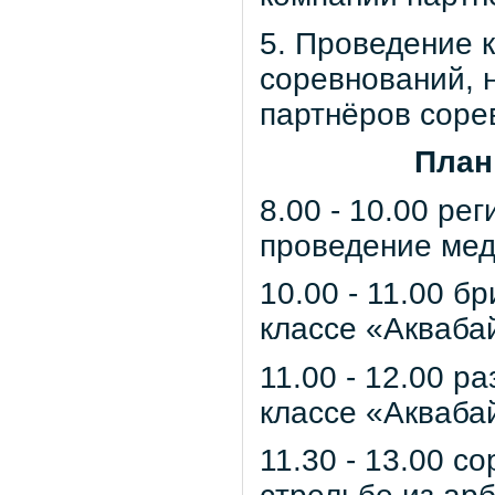
5. Проведение 
соревнований, 
партнёров соре
План
8.00 - 10.00 ре
проведение мед
10.00 - 11.00 б
классе «Акваба
11.00 - 12.00 р
классе «Акваба
11.30 - 13.00 с