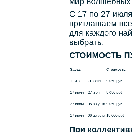
мир волшебных 
С 17 по 27 июля
приглашаем всех
для каждого най
выбрать.
СТОИМОСТЬ П
Заезд
Стоимость
11 июня – 21 июня
9 050 руб.
17 июля – 27 июля
9 050 руб.
27 июля – 06 августа
9 050 руб.
17 июля – 06 августа
19 000 руб.
При коллектив