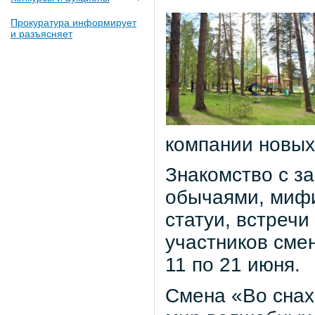
Прокуратура информирует
и разъясняет
компании новых
Знакомство с з
обычаями, мифи
статуи, встречи
участников сме
11 по 21 июня.
Смена «Во снах