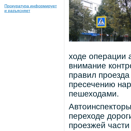
Прокуратура информирует
и разъясняет
ходе операции 
внимание контр
правил проезда
пресечению нар
пешеходами.
Автоинспекторы
переходе дорог
проезжей части 