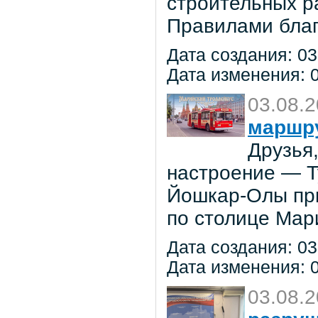
строительных р
Правилами благ
Дата создания: 03
Дата изменения: 0
03.08.
маршр
Друзья
настроение — 
Йошкар-Олы при
по столице Мар
Дата создания: 03
Дата изменения: 0
03.08.