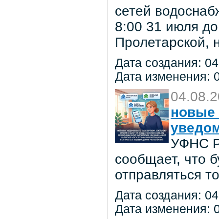
сетей водоснаб
8:00 31 июля до
Пролетарской, 
Дата создания: 04
Дата изменения: 0
04.08.
новые 
уведо
УФНС Р
сообщает, что 
отправляться т
Дата создания: 04
Дата изменения: 0