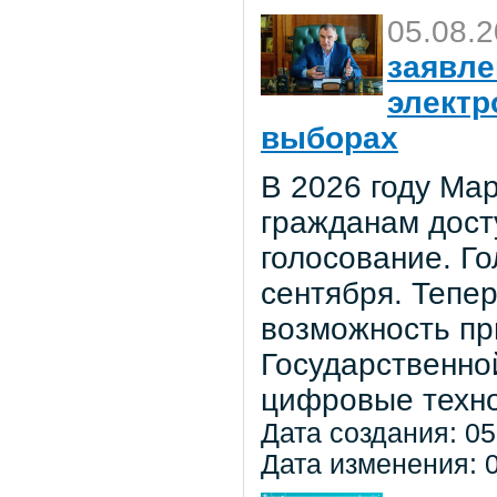
05.08.
заявле
электр
выборах
В 2026 году Мар
гражданам дост
голосование. Го
сентября. Тепе
возможность пр
Государственно
цифровые техно
Дата создания: 05
Дата изменения: 0