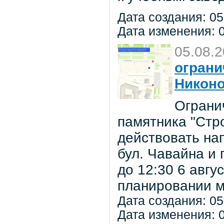
Дата создания: 05
Дата изменения: 0
05.08.
ограни
Никон
Ограни
памятника "Стр
действовать на
бул. Чавайна и 
до 12:30 6 авг
планировании м
Дата создания: 05
Дата изменения: 0