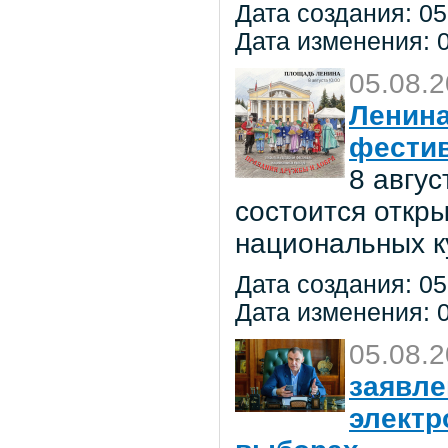
Дата создания: 05
Дата изменения: 0
05.08.
Ленина
фестив
8 авгу
состоится откр
национальных к
Дата создания: 05
Дата изменения: 0
05.08.
заявле
электр