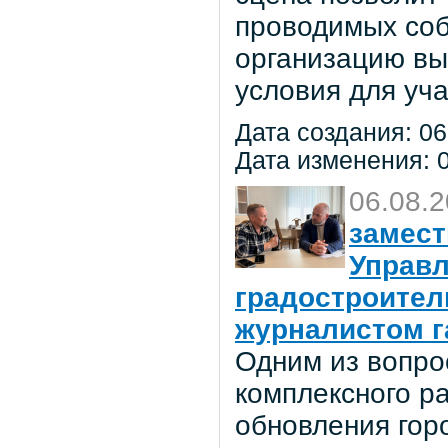
проводимых соб
организацию вы
условия для уча
Дата создания: 06
Дата изменения: 0
06.08.
замест
Управл
градостроител
журналистом г
Одним из вопро
комплексного р
обновления гор