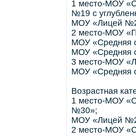
1 место-МОУ «
№19 с углублен
МОУ «Лицей №2
2 место-МОУ «
МОУ «Средняя 
МОУ «Средняя 
3 место-МОУ «Л
МОУ «Средняя 
Возрастная кате
1 место-МОУ «
№30»;
МОУ «Лицей №2
2 место-МОУ «