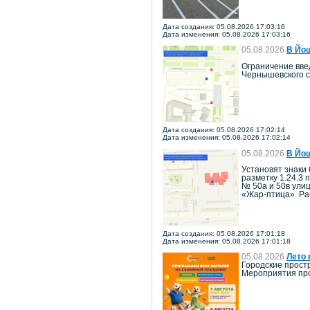
Дата создания: 05.08.2026 17:03:16
Дата изменения: 05.08.2026 17:03:16
05.08.2026
В Йош
Ограничение введ
Чернышевского с
Дата создания: 05.08.2026 17:02:14
Дата изменения: 05.08.2026 17:02:14
05.08.2026
В Йош
Установят знаки 
разметку 1.24.3 
№ 50а и 50в ули
«Жар-птица». Ра
Дата создания: 05.08.2026 17:01:18
Дата изменения: 05.08.2026 17:01:18
05.08.2026
Лето 
Городские прост
Мероприятия про