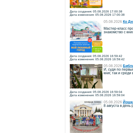
Дата создания: 05.08.2026 17:00:38
Дата изменения: 05.08.2026 17:00:38
05.08.2026
Ко Дн
Мастер-класс про
знакомство с кн
Дата создания: 05.08.2026 16:59:42
Дата изменения: 05.08.2026 16:59:42
05.08.2026
Библи
И, судя по перв
книг, так и среди
Дата создания: 05.08.2026 16:59:04
Дата изменения: 05.08.2026 16:59:04
05.08.2026
Йошка
8 августа в ден