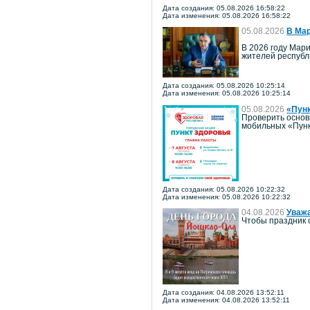
Дата создания: 05.08.2026 16:58:22
Дата изменения: 05.08.2026 16:58:22
05.08.2026
В Мар
В 2026 году Мари
жителей республ
Дата создания: 05.08.2026 10:25:14
Дата изменения: 05.08.2026 10:25:14
05.08.2026
«Пун
Проверить основ
мобильных «Пунк
Дата создания: 05.08.2026 10:22:32
Дата изменения: 05.08.2026 10:22:32
04.08.2026
Уважа
Чтобы праздник 
Дата создания: 04.08.2026 13:52:11
Дата изменения: 04.08.2026 13:52:11