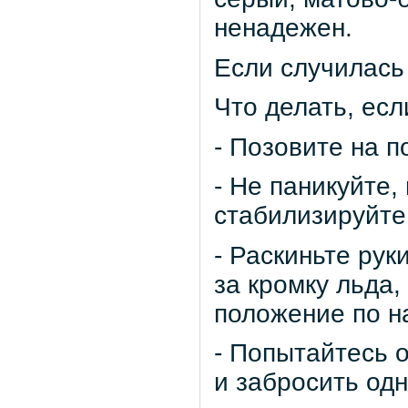
ненадежен.
Если случилась
Что делать, есл
- Позовите на 
- Не паникуйте,
стабилизируйте
- Раскиньте рук
за кромку льда,
положение по н
- Попытайтесь 
и забросить одн