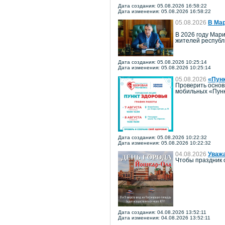
Дата создания: 05.08.2026 16:58:22
Дата изменения: 05.08.2026 16:58:22
05.08.2026
В Мар
В 2026 году Мари
жителей республ
Дата создания: 05.08.2026 10:25:14
Дата изменения: 05.08.2026 10:25:14
05.08.2026
«Пун
Проверить основ
мобильных «Пунк
Дата создания: 05.08.2026 10:22:32
Дата изменения: 05.08.2026 10:22:32
04.08.2026
Уважа
Чтобы праздник 
Дата создания: 04.08.2026 13:52:11
Дата изменения: 04.08.2026 13:52:11