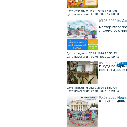
Дата создания: 05.08.2026 17:00:38
Дата изменения: 05.08.2026 17:00:38
05.08.2026
Ко Дн
Мастер-класс про
знакомство с кн
Дата создания: 05.08.2026 16:59:42
Дата изменения: 05.08.2026 16:59:42
05.08.2026
Библи
И, судя по перв
книг, так и среди
Дата создания: 05.08.2026 16:59:04
Дата изменения: 05.08.2026 16:59:04
05.08.2026
Йошка
8 августа в ден