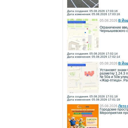
Дата создания: 05.08.2026 17:03:16
Дата изменения: 05.08.2026 17:03:16
05.08.2026
В Йош
Ограничение введ
Чернышевского с
Дата создания: 05.08.2026 17:02:14
Дата изменения: 05.08.2026 17:02:14
05.08.2026
В Йош
Установят знаки 
разметку 1.24.3 
№ 50а и 50в ули
«Жар-птица». Ра
Дата создания: 05.08.2026 17:01:18
Дата изменения: 05.08.2026 17:01:18
05.08.2026
Лето 
Городские прост
Мероприятия про