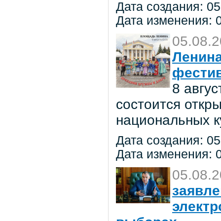
Дата создания: 05
Дата изменения: 0
05.08.
Ленина
фестив
8 авгу
состоится откр
национальных к
Дата создания: 05
Дата изменения: 0
05.08.
заявле
электр