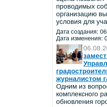
проводимых соб
организацию вы
условия для уча
Дата создания: 06
Дата изменения: 0
06.08.
замест
Управл
градостроител
журналистом г
Одним из вопро
комплексного р
обновления гор