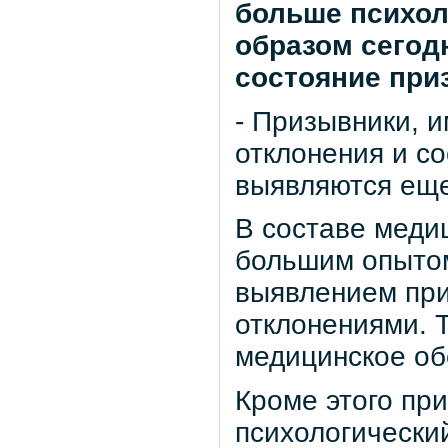
больше психол
образом сегод
состояние при
- Призывники, 
отклонения и со
выявляются еще 
В составе меди
большим опытом
выявлением при
отклонениями. 
медицинское об
Кроме этого пр
психологический