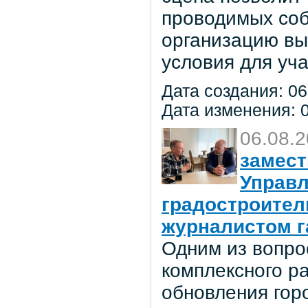
проводимых соб
организацию вы
условия для уча
Дата создания: 06
Дата изменения: 0
06.08.
замест
Управл
градостроител
журналистом г
Одним из вопро
комплексного р
обновления гор