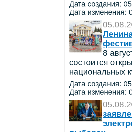
Дата создания: 05
Дата изменения: 0
05.08.
Ленина
фестив
8 авгу
состоится откр
национальных к
Дата создания: 05
Дата изменения: 0
05.08.
заявле
электр