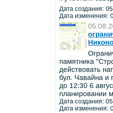
Дата создания: 05
Дата изменения: 0
05.08.
ограни
Никон
Ограни
памятника "Стр
действовать на
бул. Чавайна и 
до 12:30 6 авг
планировании м
Дата создания: 05
Дата изменения: 0