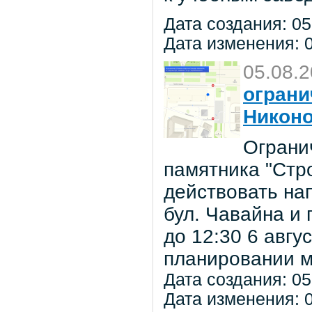
Дата создания: 05
Дата изменения: 0
05.08.
ограни
Никон
Ограни
памятника "Стр
действовать на
бул. Чавайна и 
до 12:30 6 авг
планировании м
Дата создания: 05
Дата изменения: 0