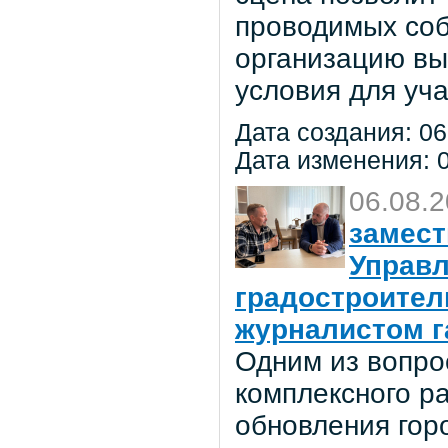
проводимых соб
организацию вы
условия для уча
Дата создания: 06
Дата изменения: 0
06.08.
замест
Управл
градостроител
журналистом г
Одним из вопро
комплексного р
обновления гор