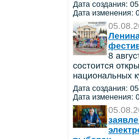
Дата создания: 05
Дата изменения: 0
05.08.
Ленина
фестив
8 авгу
состоится откр
национальных к
Дата создания: 05
Дата изменения: 0
05.08.
заявле
электр