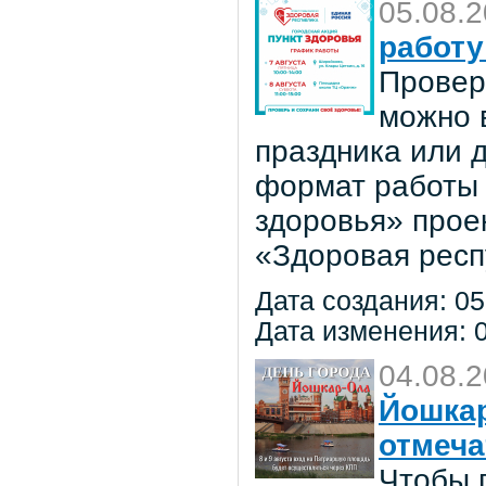
05.08.
работу
Провер
можно в
праздника или 
формат работы 
здоровья» прое
«Здоровая респ
Дата создания: 05
Дата изменения: 0
04.08.
Йошкар
отмеча
Чтобы 