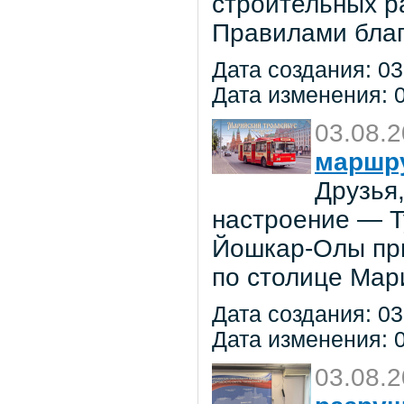
строительных р
Правилами благ
Дата создания: 03
Дата изменения: 0
03.08.
маршр
Друзья
настроение — 
Йошкар-Олы при
по столице Мар
Дата создания: 03
Дата изменения: 0
03.08.