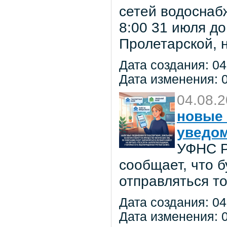
сетей водоснаб
8:00 31 июля до
Пролетарской, 
Дата создания: 04
Дата изменения: 0
04.08.
новые 
уведо
УФНС Р
сообщает, что 
отправляться т
Дата создания: 04
Дата изменения: 0