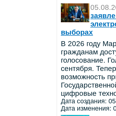
05.08.
заявле
электр
выборах
В 2026 году Мар
гражданам дост
голосование. Го
сентября. Тепе
возможность пр
Государственно
цифровые техно
Дата создания: 05
Дата изменения: 0