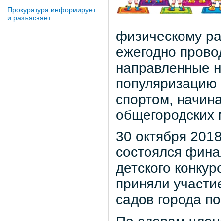
Прокуратура информирует
и разъясняет
физическому ра
ежегодно прово
направленные н
популяризацию 
спортом, начина
общегородских 
30 октября 201
состоялся фина
детского конку
приняли участи
садов города по