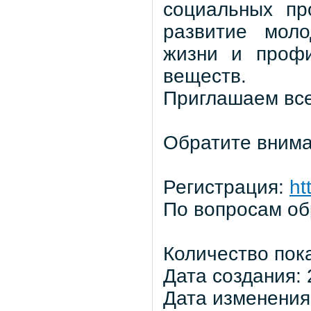
социальных пр
развитие моло
жизни и профи
веществ.
Приглашаем вс
Обратите внима
Регистрация:
ht
По вопросам об
Количество пок
Дата создания: 
Дата изменения: